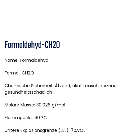
Formaldehyd-CH2O
Name: Formaldehyd
Formel: CH2O
Chemische Sicherheit: Ätzend, akut toxisch, reizend,
gesundheitsschädlich
Molare Masse: 30.026 g/mol
Flammpunkt: 60 °C
Untere Explosionsgrenze (LEL): 7%VOL