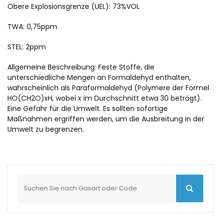
Obere Explosionsgrenze (UEL): 73%VOL
TWA: 0,75ppm
STEL: 2ppm
Allgemeine Beschreibung: Feste Stoffe, die
unterschiedliche Mengen an Formaldehyd enthalten,
wahrscheinlich als Paraformaldehyd (Polymere der Formel
HO(CH2O)xH, wobei x im Durchschnitt etwa 30 beträgt).
Eine Gefahr für die Umwelt. Es sollten sofortige
Maßnahmen ergriffen werden, um die Ausbreitung in der
Umwelt zu begrenzen.