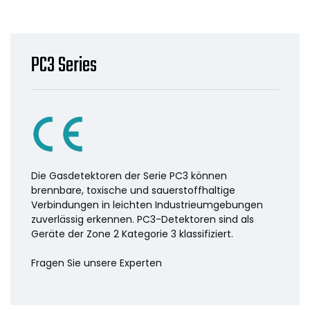
PC3 Series
Die Gasdetektoren der Serie PC3 können
brennbare, toxische und sauerstoffhaltige
Verbindungen in leichten Industrieumgebungen
zuverlässig erkennen. PC3-Detektoren sind als
Geräte der Zone 2 Kategorie 3 klassifiziert.
Fragen Sie unsere Experten