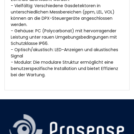
- Vielfältig: Verschiedene Gasdetektoren in
unterschiedlichen Messbereichen (ppm, LEL, VOL)
können an die DPX-Steuergeräte angeschlossen
werden.
- Gehäuse: PC (Polycarbonat) mit hervorragender
Leistung unter rauen Umgebungsbedingungen mit
Schutzklasse IP66.
- Optisch/akustisch: LED-Anzeigen und akustisches
Signal
- Modular: Die modulare Struktur ermöglicht eine
benutzerspezifische Installation und bietet Effizienz
bei der Wartung.