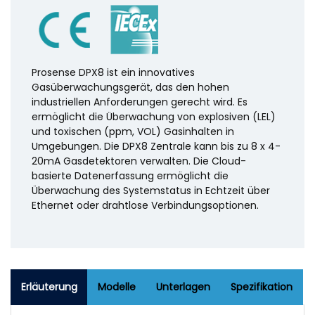
Prosense DPX8 ist ein innovatives
Gasüberwachungsgerät, das den hohen
industriellen Anforderungen gerecht wird. Es
ermöglicht die Überwachung von explosiven (LEL)
und toxischen (ppm, VOL) Gasinhalten in
Umgebungen. Die DPX8 Zentrale kann bis zu 8 x 4-
20mA Gasdetektoren verwalten. Die Cloud-
basierte Datenerfassung ermöglicht die
Überwachung des Systemstatus in Echtzeit über
Ethernet oder drahtlose Verbindungsoptionen.
Erläuterung
Modelle
Unterlagen
Spezifikation