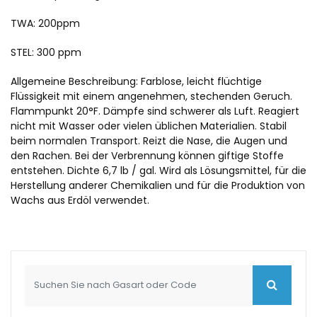
TWA: 200ppm
STEL: 300 ppm
Allgemeine Beschreibung: Farblose, leicht flüchtige
Flüssigkeit mit einem angenehmen, stechenden Geruch.
Flammpunkt 20°F. Dämpfe sind schwerer als Luft. Reagiert
nicht mit Wasser oder vielen üblichen Materialien. Stabil
beim normalen Transport. Reizt die Nase, die Augen und
den Rachen. Bei der Verbrennung können giftige Stoffe
entstehen. Dichte 6,7 lb / gal. Wird als Lösungsmittel, für die
Herstellung anderer Chemikalien und für die Produktion von
Wachs aus Erdöl verwendet.